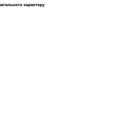
загального характеру