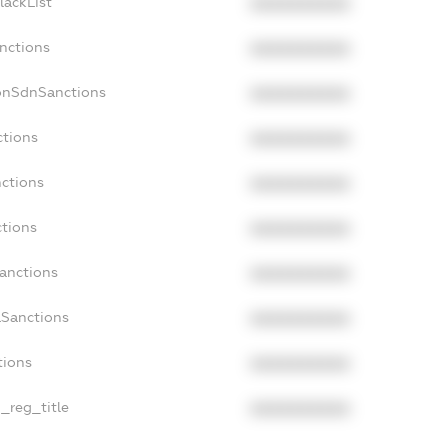
lackList
XXXXXXXXXX
nctions
XXXXXXXXXX
onSdnSanctions
XXXXXXXXXX
ctions
XXXXXXXXXX
nctions
XXXXXXXXXX
ctions
XXXXXXXXXX
Sanctions
XXXXXXXXXX
aSanctions
XXXXXXXXXX
tions
XXXXXXXXXX
n_reg_title
XXXXXXXXXX