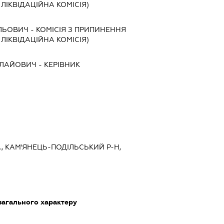
, ЛІКВІДАЦІЙНА КОМІСІЯ)
ИЛЬОВИЧ
-
КОМІСІЯ З ПРИПИНЕННЯ
, ЛІКВІДАЦІЙНА КОМІСІЯ)
ОЛАЙОВИЧ
-
КЕРІВНИК
., КАМ'ЯНЕЦЬ-ПОДІЛЬСЬКИЙ Р-Н,
загального характеру