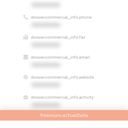
XXXXXXXXXX
dossier.commercial_info.phone
XXXXXXXXXX
dossier.commercial_info.fax
XXXXXXXXXX
dossier.commercial_info.email
XXXXXXXXXX
dossier.commercial_info.website
XXXXXXXXXX
dossier.commercial_info.activity
XXXXXXXXXX
freemium.actualData