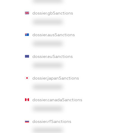
XXXXXXXXXX
dossier.gbSanctions
XXXXXXXXXX
dossier.ausSanctions
XXXXXXXXXX
dossier.euSanctions
XXXXXXXXXX
dossier.japanSanctions
XXXXXXXXXX
dossier.canadaSanctions
XXXXXXXXXX
dossier.rfSanctions
XXXXXXXXXX