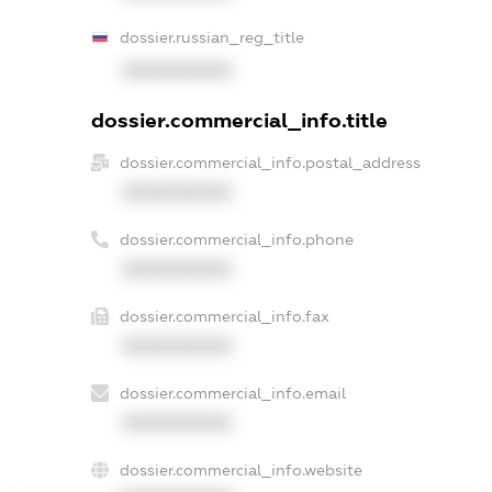
dossier.russian_reg_title
XXXXXXXXXX
dossier.commercial_info.title
dossier.commercial_info.postal_address
XXXXXXXXXX
dossier.commercial_info.phone
XXXXXXXXXX
dossier.commercial_info.fax
XXXXXXXXXX
dossier.commercial_info.email
XXXXXXXXXX
dossier.commercial_info.website