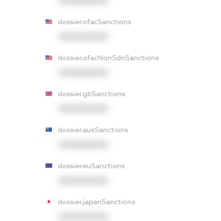
XXXXXXXXXX
dossier.ofacSanctions
XXXXXXXXXX
dossier.ofacNonSdnSanctions
XXXXXXXXXX
dossier.gbSanctions
XXXXXXXXXX
dossier.ausSanctions
XXXXXXXXXX
dossier.euSanctions
XXXXXXXXXX
dossier.japanSanctions
XXXXXXXXXX