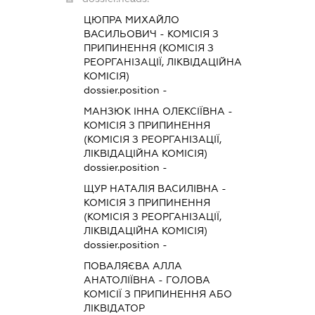
ЦЮПРА МИХАЙЛО
ВАСИЛЬОВИЧ
-
КОМІСІЯ З
ПРИПИНЕННЯ (КОМІСІЯ З
РЕОРГАНІЗАЦІЇ, ЛІКВІДАЦІЙНА
КОМІСІЯ)
dossier.position -
МАНЗЮК ІННА ОЛЕКСІЇВНА
-
КОМІСІЯ З ПРИПИНЕННЯ
(КОМІСІЯ З РЕОРГАНІЗАЦІЇ,
ЛІКВІДАЦІЙНА КОМІСІЯ)
dossier.position -
ЩУР НАТАЛІЯ ВАСИЛІВНА
-
КОМІСІЯ З ПРИПИНЕННЯ
(КОМІСІЯ З РЕОРГАНІЗАЦІЇ,
ЛІКВІДАЦІЙНА КОМІСІЯ)
dossier.position -
ПОВАЛЯЄВА АЛЛА
АНАТОЛІЇВНА
-
ГОЛОВА
КОМІСІЇ З ПРИПИНЕННЯ АБО
ЛІКВІДАТОР