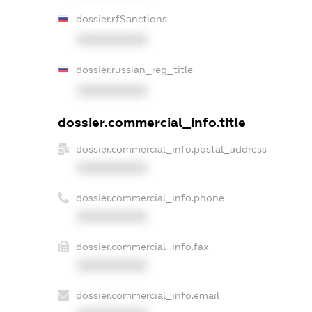
dossier.rfSanctions
XXXXXXXXXX
dossier.russian_reg_title
XXXXXXXXXX
dossier.commercial_info.title
dossier.commercial_info.postal_address
XXXXXXXXXX
dossier.commercial_info.phone
XXXXXXXXXX
dossier.commercial_info.fax
XXXXXXXXXX
dossier.commercial_info.email