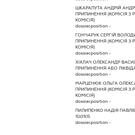
ШКАРАПУТА АНДРІЙ АНД
ПРИПИНЕННЯ (КОМІСІЯ З Р
КОМІСІЯ)
dossier.position -
ГОНЧАРУК СЕРГІЙ ВОЛО
ПРИПИНЕННЯ (КОМІСІЯ З Р
КОМІСІЯ)
dossier.position -
ХІХЛАЧ ОЛЕКСАНДР ВАС
ПРИПИНЕННЯ АБО ЛІКВІД
dossier.position -
МАРЦЕНЮК ОЛЬГА ОЛЕКС
ПРИПИНЕННЯ (КОМІСІЯ З Р
КОМІСІЯ)
dossier.position -
ПИЛИПЕНКО НАДІЯ ПАВЛІ
10.09.15
dossier.position -