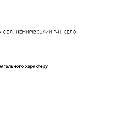
А ОБЛ., НЕМИРІВСЬКИЙ Р-Н, СЕЛО
загального характеру