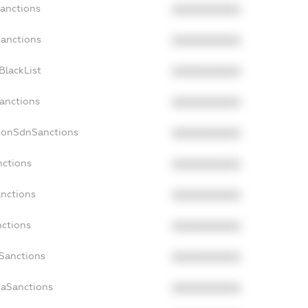
Sanctions
XXXXXXXXXX
Sanctions
XXXXXXXXXX
BlackList
XXXXXXXXXX
Sanctions
XXXXXXXXXX
NonSdnSanctions
XXXXXXXXXX
nctions
XXXXXXXXXX
anctions
XXXXXXXXXX
nctions
XXXXXXXXXX
nSanctions
XXXXXXXXXX
daSanctions
XXXXXXXXXX