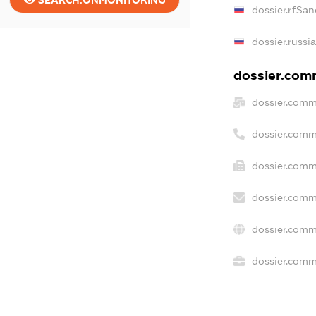
dossier.rfSan
dossier.russi
dossier.comm
dossier.comm
dossier.comm
dossier.comm
dossier.comm
dossier.comm
dossier.comme