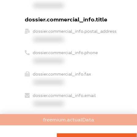
XXXXXXXXXX
dossier.commercial_info.title
dossier.commercial_info.postal_address
XXXXXXXXXX
dossier.commercial_info.phone
XXXXXXXXXX
dossier.commercial_info.fax
XXXXXXXXXX
dossier.commercial_info.email
XXXXXXXXXX
dossier.commercial_info.website
freemium.actualData
XXXXXXXXXX