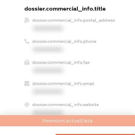
dossier.commercial_info.title
dossier.commercial_info.postal_address
XXXXXXXXXX
dossier.commercial_info.phone
XXXXXXXXXX
dossier.commercial_info.fax
XXXXXXXXXX
dossier.commercial_info.email
XXXXXXXXXX
dossier.commercial_info.website
XXXXXXXXXX
freemium.actualData
dossier.commercial_info.activity
XXXXXXXXXX