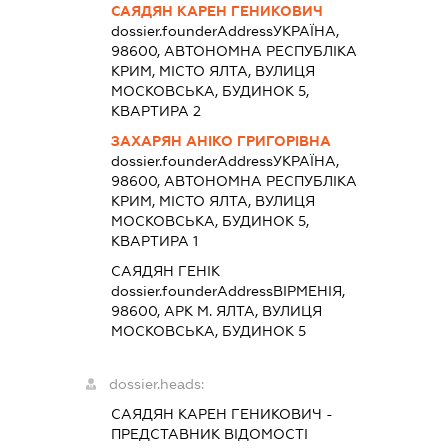
САЯДЯН КАРЕН ГЕНИКОВИЧ
dossier.founderAddress
УКРАЇНА,
98600, АВТОНОМНА РЕСПУБЛІКА
КРИМ, МІСТО ЯЛТА, ВУЛИЦЯ
МОСКОВСЬКА, БУДИНОК 5,
КВАРТИРА 2
ЗАХАРЯН АНІКО ГРИГОРІВНА
dossier.founderAddress
УКРАЇНА,
98600, АВТОНОМНА РЕСПУБЛІКА
КРИМ, МІСТО ЯЛТА, ВУЛИЦЯ
МОСКОВСЬКА, БУДИНОК 5,
КВАРТИРА 1
САЯДЯН ГЕНІК
dossier.founderAddress
ВІРМЕНІЯ,
98600, АРК М. ЯЛТА, ВУЛИЦЯ
МОСКОВСЬКА, БУДИНОК 5
dossier.heads:
САЯДЯН КАРЕН ГЕНИКОВИЧ
-
ПРЕДСТАВНИК
ВІДОМОСТІ