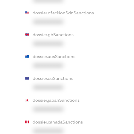
XXXXXXXXXX
dossier.ofacNonSdnSanctions
XXXXXXXXXX
dossier.gbSanctions
XXXXXXXXXX
dossier.ausSanctions
XXXXXXXXXX
dossier.euSanctions
XXXXXXXXXX
dossier.japanSanctions
XXXXXXXXXX
dossier.canadaSanctions
XXXXXXXXXX