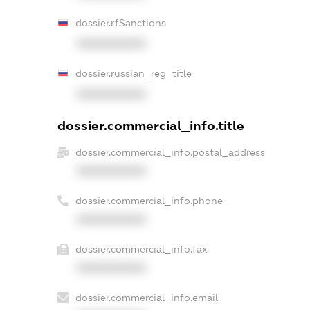
dossier.rfSanctions
XXXXXXXXXX
dossier.russian_reg_title
XXXXXXXXXX
dossier.commercial_info.title
dossier.commercial_info.postal_address
XXXXXXXXXX
dossier.commercial_info.phone
XXXXXXXXXX
dossier.commercial_info.fax
XXXXXXXXXX
dossier.commercial_info.email