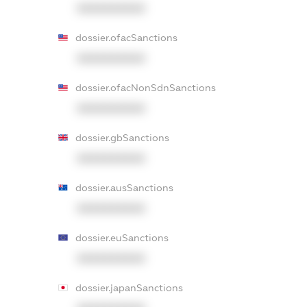
XXXXXXXXXX
dossier.ofacSanctions
XXXXXXXXXX
dossier.ofacNonSdnSanctions
XXXXXXXXXX
dossier.gbSanctions
XXXXXXXXXX
dossier.ausSanctions
XXXXXXXXXX
dossier.euSanctions
XXXXXXXXXX
dossier.japanSanctions