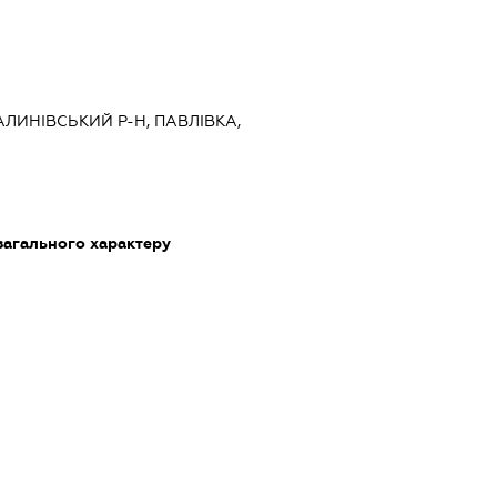
КАЛИНІВСЬКИЙ Р-Н, ПАВЛІВКА,
загального характеру