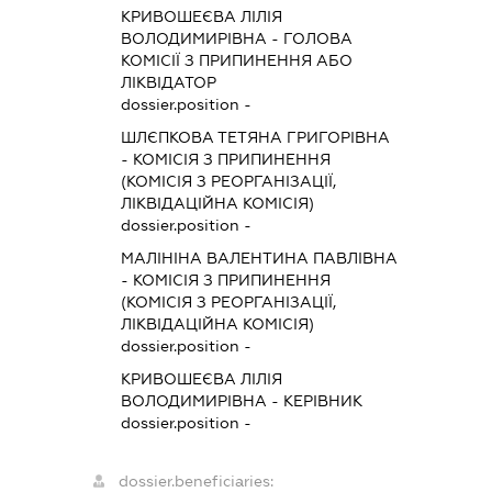
КРИВОШЕЄВА ЛІЛІЯ
ВОЛОДИМИРІВНА
-
ГОЛОВА
КОМІСІЇ З ПРИПИНЕННЯ АБО
ЛІКВІДАТОР
dossier.position -
ШЛЄПКОВА ТЕТЯНА ГРИГОРІВНА
-
КОМІСІЯ З ПРИПИНЕННЯ
(КОМІСІЯ З РЕОРГАНІЗАЦІЇ,
ЛІКВІДАЦІЙНА КОМІСІЯ)
dossier.position -
МАЛІНІНА ВАЛЕНТИНА ПАВЛІВНА
-
КОМІСІЯ З ПРИПИНЕННЯ
(КОМІСІЯ З РЕОРГАНІЗАЦІЇ,
ЛІКВІДАЦІЙНА КОМІСІЯ)
dossier.position -
КРИВОШЕЄВА ЛІЛІЯ
ВОЛОДИМИРІВНА
-
КЕРІВНИК
dossier.position -
dossier.beneficiaries: