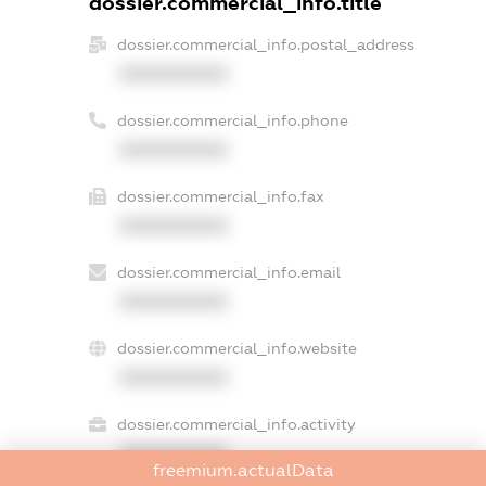
dossier.commercial_info.title
dossier.commercial_info.postal_address
XXXXXXXXXX
dossier.commercial_info.phone
XXXXXXXXXX
dossier.commercial_info.fax
XXXXXXXXXX
dossier.commercial_info.email
XXXXXXXXXX
dossier.commercial_info.website
XXXXXXXXXX
dossier.commercial_info.activity
XXXXXXXXXX
freemium.actualData