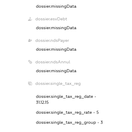
dossier.missingData
dossier.esvDebt
dossier.missingData
dossier.ndsPayer
dossier.missingData
dossier.ndsAnnul
dossier.missingData
dossier.single_tax_reg
dossier.single_tax_reg_date -
31.12.15
dossier.single_tax_reg_rate - 5
dossier.single_tax_reg_group - 3