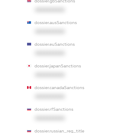
dossier.gbSanctions
XXXXXXXXXX
dossier.ausSanctions
XXXXXXXXXX
dossier.euSanctions
XXXXXXXXXX
dossier.japanSanctions
XXXXXXXXXX
dossier.canadaSanctions
XXXXXXXXXX
dossier.rfSanctions
XXXXXXXXXX
dossier.russian_reg_title