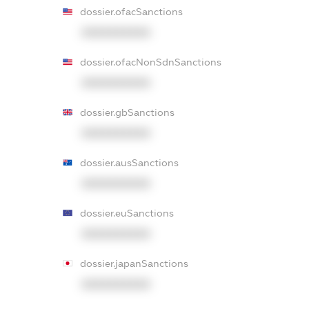
dossier.ofacSanctions
XXXXXXXXXX
dossier.ofacNonSdnSanctions
XXXXXXXXXX
dossier.gbSanctions
XXXXXXXXXX
dossier.ausSanctions
XXXXXXXXXX
dossier.euSanctions
XXXXXXXXXX
dossier.japanSanctions
XXXXXXXXXX