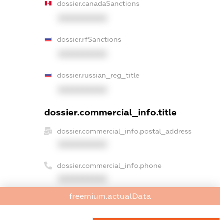
dossier.canadaSanctions
XXXXXXXXXX
dossier.rfSanctions
XXXXXXXXXX
dossier.russian_reg_title
XXXXXXXXXX
dossier.commercial_info.title
dossier.commercial_info.postal_address
XXXXXXXXXX
dossier.commercial_info.phone
XXXXXXXXXX
freemium.actualData
dossier.commercial_info.fax
XXXXXXXXXX