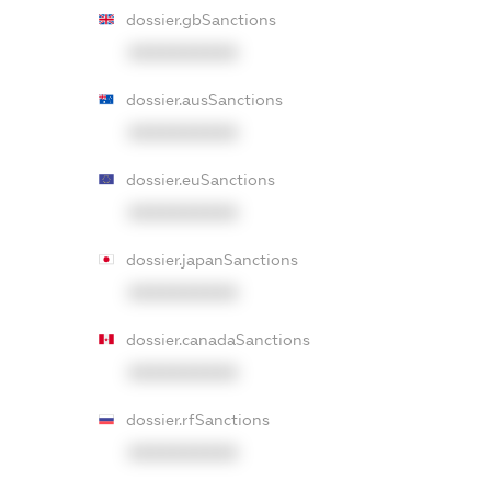
dossier.gbSanctions
XXXXXXXXXX
dossier.ausSanctions
XXXXXXXXXX
dossier.euSanctions
XXXXXXXXXX
dossier.japanSanctions
XXXXXXXXXX
dossier.canadaSanctions
XXXXXXXXXX
dossier.rfSanctions
XXXXXXXXXX