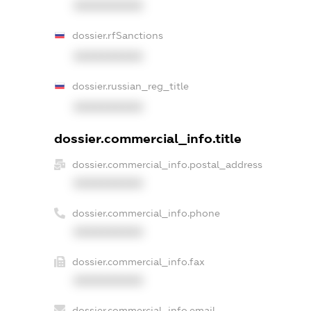
XXXXXXXXXX
dossier.rfSanctions
XXXXXXXXXX
dossier.russian_reg_title
XXXXXXXXXX
dossier.commercial_info.title
dossier.commercial_info.postal_address
XXXXXXXXXX
dossier.commercial_info.phone
XXXXXXXXXX
dossier.commercial_info.fax
XXXXXXXXXX
dossier.commercial_info.email