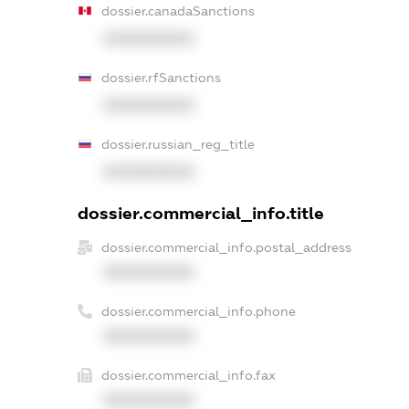
dossier.canadaSanctions
XXXXXXXXXX
dossier.rfSanctions
XXXXXXXXXX
dossier.russian_reg_title
XXXXXXXXXX
dossier.commercial_info.title
dossier.commercial_info.postal_address
XXXXXXXXXX
dossier.commercial_info.phone
XXXXXXXXXX
dossier.commercial_info.fax
XXXXXXXXXX