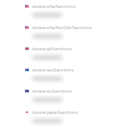
dossier.ofacSanctions
XXXXXXXXXX
dossier.ofacNonSdnSanctions
XXXXXXXXXX
dossier.gbSanctions
XXXXXXXXXX
dossier.ausSanctions
XXXXXXXXXX
dossier.euSanctions
XXXXXXXXXX
dossier.japanSanctions
XXXXXXXXXX