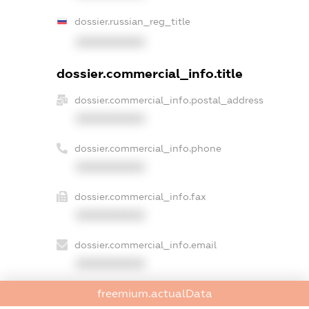
dossier.russian_reg_title
XXXXXXXXXX
dossier.commercial_info.title
dossier.commercial_info.postal_address
XXXXXXXXXX
dossier.commercial_info.phone
XXXXXXXXXX
dossier.commercial_info.fax
XXXXXXXXXX
dossier.commercial_info.email
XXXXXXXXXX
dossier.commercial_info.website
freemium.actualData