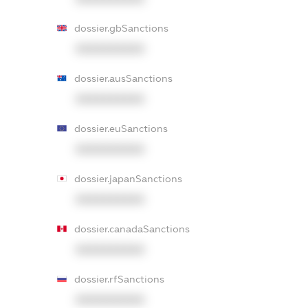
dossier.gbSanctions
XXXXXXXXXX
dossier.ausSanctions
XXXXXXXXXX
dossier.euSanctions
XXXXXXXXXX
dossier.japanSanctions
XXXXXXXXXX
dossier.canadaSanctions
XXXXXXXXXX
dossier.rfSanctions
XXXXXXXXXX