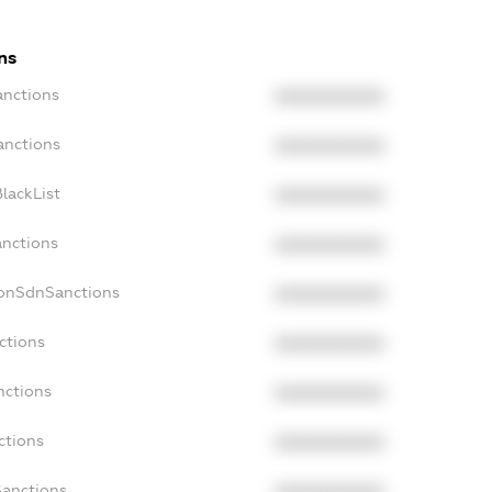
ns
anctions
XXXXXXXXXX
anctions
XXXXXXXXXX
lackList
XXXXXXXXXX
anctions
XXXXXXXXXX
NonSdnSanctions
XXXXXXXXXX
ctions
XXXXXXXXXX
nctions
XXXXXXXXXX
ctions
XXXXXXXXXX
Sanctions