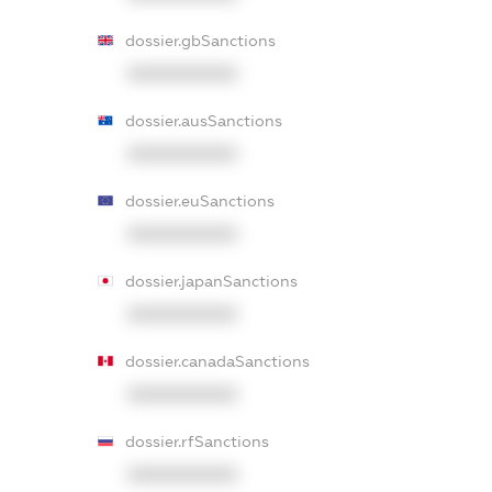
dossier.gbSanctions
XXXXXXXXXX
dossier.ausSanctions
XXXXXXXXXX
dossier.euSanctions
XXXXXXXXXX
dossier.japanSanctions
XXXXXXXXXX
dossier.canadaSanctions
XXXXXXXXXX
dossier.rfSanctions
XXXXXXXXXX