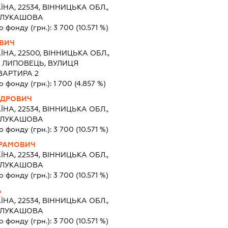
ЇНА, 22534, ВІННИЦЬКА ОБЛ.,
О ЛУКАШОВА
о фонду (грн.):
3 700
(10.571 %)
ОВИЧ
ЇНА, 22500, ВІННИЦЬКА ОБЛ.,
О ЛИПОВЕЦЬ, ВУЛИЦЯ
ВАРТИРА 2
о фонду (грн.):
1 700
(4.857 %)
НДРОВИЧ
ЇНА, 22534, ВІННИЦЬКА ОБЛ.,
О ЛУКАШОВА
о фонду (грн.):
3 700
(10.571 %)
ВРАМОВИЧ
ЇНА, 22534, ВІННИЦЬКА ОБЛ.,
О ЛУКАШОВА
о фонду (грн.):
3 700
(10.571 %)
А
ЇНА, 22534, ВІННИЦЬКА ОБЛ.,
О ЛУКАШОВА
о фонду (грн.):
3 700
(10.571 %)