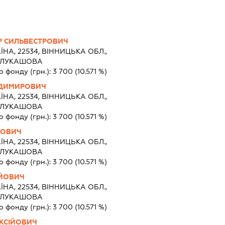
 СИЛЬВЕСТРОВИЧ
ЇНА, 22534, ВІННИЦЬКА ОБЛ.,
О ЛУКАШОВА
о фонду (грн.):
3 700
(10.571 %)
ОДИМИРОВИЧ
ЇНА, 22534, ВІННИЦЬКА ОБЛ.,
О ЛУКАШОВА
о фонду (грн.):
3 700
(10.571 %)
ЙОВИЧ
ЇНА, 22534, ВІННИЦЬКА ОБЛ.,
О ЛУКАШОВА
о фонду (грн.):
3 700
(10.571 %)
АЙОВИЧ
ЇНА, 22534, ВІННИЦЬКА ОБЛ.,
О ЛУКАШОВА
о фонду (грн.):
3 700
(10.571 %)
КСІЙОВИЧ