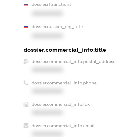
dossier.rfSanctions
XXXXXXXXXX
dossier.russian_reg_title
XXXXXXXXXX
dossier.commercial_info.title
dossier.commercial_info.postal_address
XXXXXXXXXX
dossier.commercial_info.phone
XXXXXXXXXX
dossier.commercial_info.fax
XXXXXXXXXX
dossier.commercial_info.email
XXXXXXXXXX