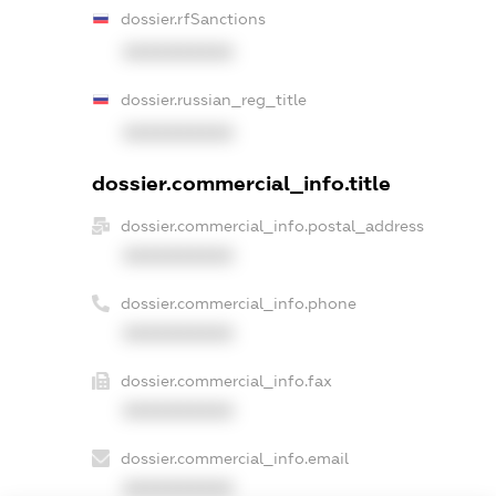
dossier.rfSanctions
XXXXXXXXXX
dossier.russian_reg_title
XXXXXXXXXX
dossier.commercial_info.title
dossier.commercial_info.postal_address
XXXXXXXXXX
dossier.commercial_info.phone
XXXXXXXXXX
dossier.commercial_info.fax
XXXXXXXXXX
dossier.commercial_info.email
XXXXXXXXXX