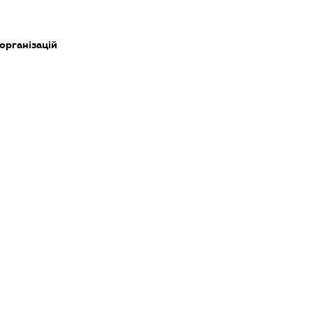
 організацій