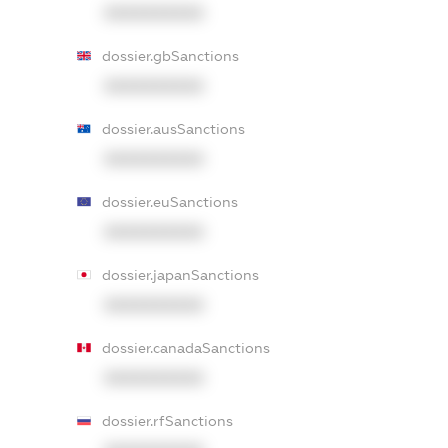
XXXXXXXXXX
dossier.gbSanctions
XXXXXXXXXX
dossier.ausSanctions
XXXXXXXXXX
dossier.euSanctions
XXXXXXXXXX
dossier.japanSanctions
XXXXXXXXXX
dossier.canadaSanctions
XXXXXXXXXX
dossier.rfSanctions