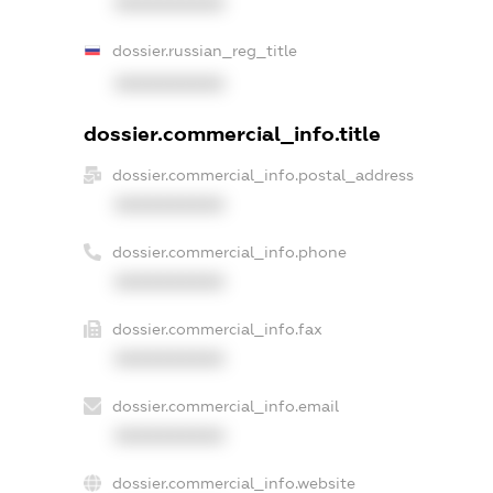
XXXXXXXXXX
dossier.russian_reg_title
XXXXXXXXXX
dossier.commercial_info.title
dossier.commercial_info.postal_address
XXXXXXXXXX
dossier.commercial_info.phone
XXXXXXXXXX
dossier.commercial_info.fax
XXXXXXXXXX
dossier.commercial_info.email
XXXXXXXXXX
dossier.commercial_info.website