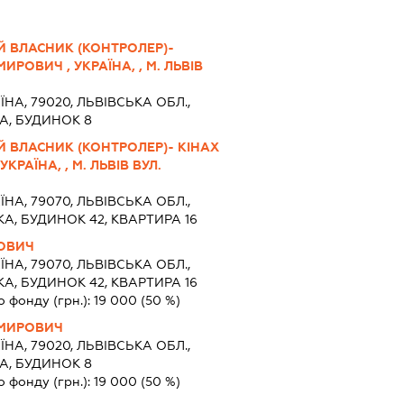
Й ВЛАСНИК (КОНТРОЛЕР)-
РОВИЧ , УКРАЇНА, , М. ЛЬВІВ
ЇНА, 79020, ЛЬВІВСЬКА ОБЛ.,
ЧА, БУДИНОК 8
Й ВЛАСНИК (КОНТРОЛЕР)- КІНАХ
РАЇНА, , М. ЛЬВІВ ВУЛ.
ЇНА, 79070, ЛЬВІВСЬКА ОБЛ.,
КА, БУДИНОК 42, КВАРТИРА 16
ОВИЧ
ЇНА, 79070, ЛЬВІВСЬКА ОБЛ.,
КА, БУДИНОК 42, КВАРТИРА 16
о фонду (грн.):
19 000
(50 %)
ИМИРОВИЧ
ЇНА, 79020, ЛЬВІВСЬКА ОБЛ.,
ЧА, БУДИНОК 8
о фонду (грн.):
19 000
(50 %)