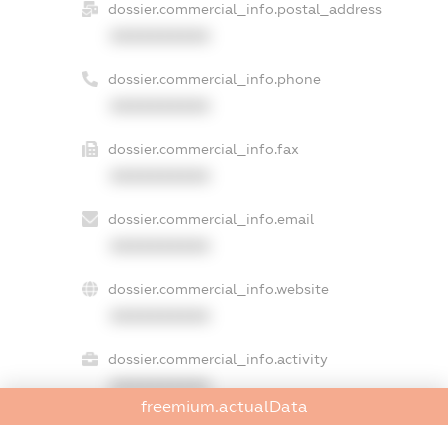
dossier.commercial_info.postal_address
XXXXXXXXXX
dossier.commercial_info.phone
XXXXXXXXXX
dossier.commercial_info.fax
XXXXXXXXXX
dossier.commercial_info.email
XXXXXXXXXX
dossier.commercial_info.website
XXXXXXXXXX
dossier.commercial_info.activity
XXXXXXXXXX
freemium.actualData