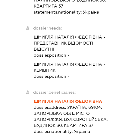
КВАРТИРА 37
statements.nationality:
Україна
dossier.heads:
ШМИГЛЯ НАТАЛІЯ ФЕДОРІВНА
-
ПРЕДСТАВНИК
ВІДОМОСТІ
ВІДСУТНІ
dossier.position -
ШМИГЛЯ НАТАЛІЯ ФЕДОРІВНА
-
КЕРІВНИК
dossier.position -
dossier.beneficiaries:
ШМИГЛЯ НАТАЛІЯ ФЕДОРІВНА
dossier.address:
УКРАЇНА, 69104,
ЗАПОРІЗЬКА ОБЛ., МІСТО
ЗАПОРІЖЖЯ, ВУЛ.ЄВРОПЕЙСЬКА,
БУДИНОК 30, КВАРТИРА 37
dossier.nationality:
Україна