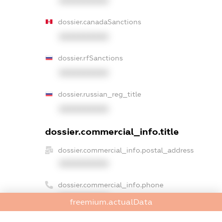
XXXXXXXXXX
dossier.canadaSanctions
XXXXXXXXXX
dossier.rfSanctions
XXXXXXXXXX
dossier.russian_reg_title
XXXXXXXXXX
dossier.commercial_info.title
dossier.commercial_info.postal_address
XXXXXXXXXX
dossier.commercial_info.phone
XXXXXXXXXX
freemium.actualData
dossier.commercial_info.fax