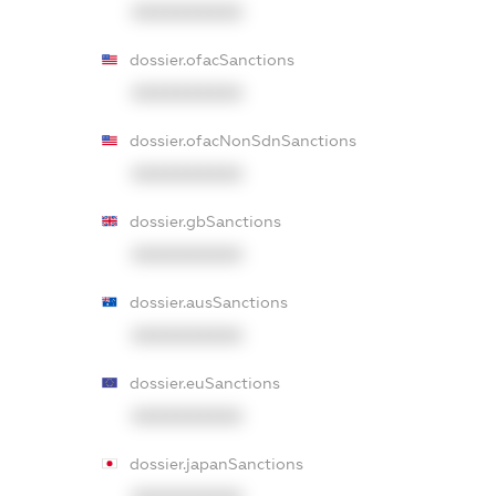
XXXXXXXXXX
dossier.ofacSanctions
XXXXXXXXXX
dossier.ofacNonSdnSanctions
XXXXXXXXXX
dossier.gbSanctions
XXXXXXXXXX
dossier.ausSanctions
XXXXXXXXXX
dossier.euSanctions
XXXXXXXXXX
dossier.japanSanctions