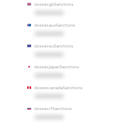
dossier.gbSanctions
XXXXXXXXXX
dossier.ausSanctions
XXXXXXXXXX
dossier.euSanctions
XXXXXXXXXX
dossier.japanSanctions
XXXXXXXXXX
dossier.canadaSanctions
XXXXXXXXXX
dossier.rfSanctions
XXXXXXXXXX