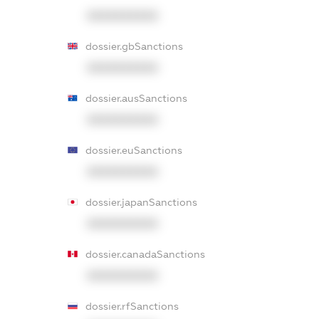
XXXXXXXXXX
dossier.gbSanctions
XXXXXXXXXX
dossier.ausSanctions
XXXXXXXXXX
dossier.euSanctions
XXXXXXXXXX
dossier.japanSanctions
XXXXXXXXXX
dossier.canadaSanctions
XXXXXXXXXX
dossier.rfSanctions