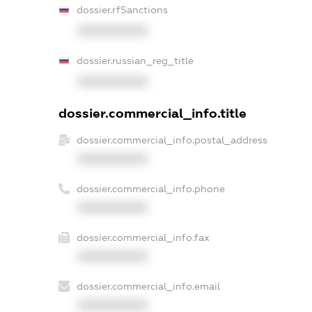
dossier.rfSanctions
XXXXXXXXXX
dossier.russian_reg_title
XXXXXXXXXX
dossier.commercial_info.title
dossier.commercial_info.postal_address
XXXXXXXXXX
dossier.commercial_info.phone
XXXXXXXXXX
dossier.commercial_info.fax
XXXXXXXXXX
dossier.commercial_info.email
XXXXXXXXXX