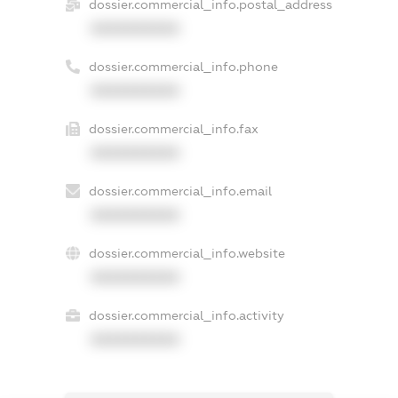
dossier.commercial_info.postal_address
XXXXXXXXXX
dossier.commercial_info.phone
XXXXXXXXXX
dossier.commercial_info.fax
XXXXXXXXXX
dossier.commercial_info.email
XXXXXXXXXX
dossier.commercial_info.website
XXXXXXXXXX
dossier.commercial_info.activity
XXXXXXXXXX