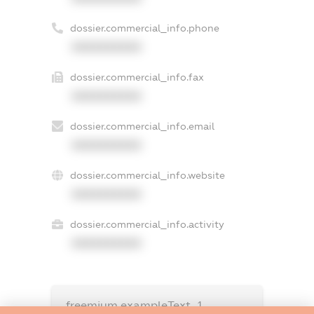
dossier.commercial_info.phone
XXXXXXXXXX
dossier.commercial_info.fax
XXXXXXXXXX
dossier.commercial_info.email
XXXXXXXXXX
dossier.commercial_info.website
XXXXXXXXXX
dossier.commercial_info.activity
XXXXXXXXXX
freemium.exampleText_1