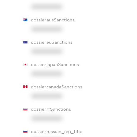
XXXXXXXXXX
dossier.ausSanctions
XXXXXXXXXX
dossier.euSanctions
XXXXXXXXXX
dossier.japanSanctions
XXXXXXXXXX
dossier.canadaSanctions
XXXXXXXXXX
dossier.rfSanctions
XXXXXXXXXX
dossier.russian_reg_title