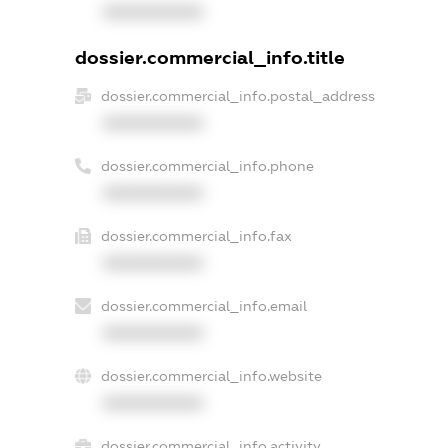
XXXXXXXXXX
dossier.commercial_info.title
dossier.commercial_info.postal_address
XXXXXXXXXX
dossier.commercial_info.phone
XXXXXXXXXX
dossier.commercial_info.fax
XXXXXXXXXX
dossier.commercial_info.email
XXXXXXXXXX
dossier.commercial_info.website
XXXXXXXXXX
dossier.commercial_info.activity