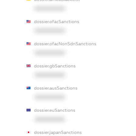
XXXXXXXXXX
dossier.ofacSanctions
XXXXXXXXXX
dossier.ofacNonSdnSanctions
XXXXXXXXXX
dossier.gbSanctions
XXXXXXXXXX
dossier.ausSanctions
XXXXXXXXXX
dossier.euSanctions
XXXXXXXXXX
dossier.japanSanctions