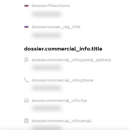
dossier.rfSanctions
XXXXXXXXXX
dossier.russian_reg_title
XXXXXXXXXX
dossier.commercial_info.title
dossier.commercial_info.postal_address
XXXXXXXXXX
dossier.commercial_info.phone
XXXXXXXXXX
dossier.commercial_info.fax
XXXXXXXXXX
dossier.commercial_info.email
XXXXXXXXXX