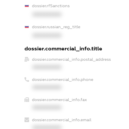
dossier.rfSanctions
XXXXXXXXXX
dossier.russian_reg_title
XXXXXXXXXX
dossier.commercial_info.title
dossier.commercial_info.postal_address
XXXXXXXXXX
dossier.commercial_info.phone
XXXXXXXXXX
dossier.commercial_info.fax
XXXXXXXXXX
dossier.commercial_info.email
XXXXXXXXXX