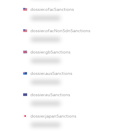
dossier.ofacSanctions
XXXXXXXXXX
dossier.ofacNonSdnSanctions
XXXXXXXXXX
dossier.gbSanctions
XXXXXXXXXX
dossier.ausSanctions
XXXXXXXXXX
dossier.euSanctions
XXXXXXXXXX
dossier.japanSanctions
XXXXXXXXXX