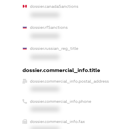
dossier.canadaSanctions
XXXXXXXXXX
dossier.rfSanctions
XXXXXXXXXX
dossier.russian_reg_title
XXXXXXXXXX
dossier.commercial_info.title
dossier.commercial_info.postal_address
XXXXXXXXXX
dossier.commercial_info.phone
XXXXXXXXXX
dossier.commercial_info.fax