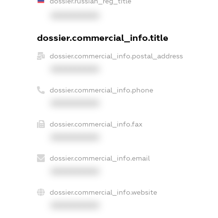
dossier.russian_reg_title
XXXXXXXXXX
dossier.commercial_info.title
dossier.commercial_info.postal_address
XXXXXXXXXX
dossier.commercial_info.phone
XXXXXXXXXX
dossier.commercial_info.fax
XXXXXXXXXX
dossier.commercial_info.email
XXXXXXXXXX
dossier.commercial_info.website
XXXXXXXXXX