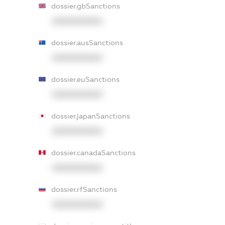
dossier.gbSanctions
XXXXXXXXXX
dossier.ausSanctions
XXXXXXXXXX
dossier.euSanctions
XXXXXXXXXX
dossier.japanSanctions
XXXXXXXXXX
dossier.canadaSanctions
XXXXXXXXXX
dossier.rfSanctions
XXXXXXXXXX