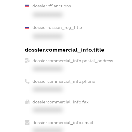
dossier.rfSanctions
XXXXXXXXXX
dossier.russian_reg_title
XXXXXXXXXX
dossier.commercial_info.title
dossier.commercial_info.postal_address
XXXXXXXXXX
dossier.commercial_info.phone
XXXXXXXXXX
dossier.commercial_info.fax
XXXXXXXXXX
dossier.commercial_info.email
XXXXXXXXXX