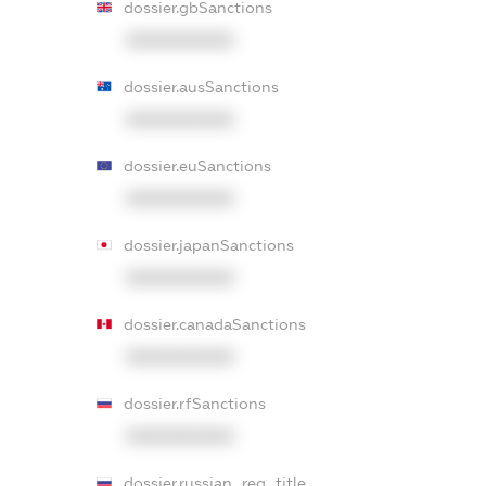
dossier.gbSanctions
XXXXXXXXXX
dossier.ausSanctions
XXXXXXXXXX
dossier.euSanctions
XXXXXXXXXX
dossier.japanSanctions
XXXXXXXXXX
dossier.canadaSanctions
XXXXXXXXXX
dossier.rfSanctions
XXXXXXXXXX
dossier.russian_reg_title