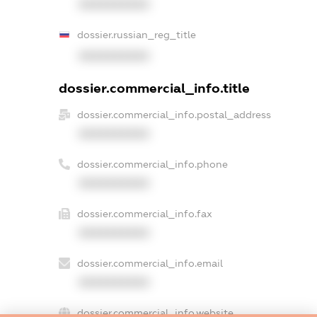
XXXXXXXXXX
dossier.russian_reg_title
XXXXXXXXXX
dossier.commercial_info.title
dossier.commercial_info.postal_address
XXXXXXXXXX
dossier.commercial_info.phone
XXXXXXXXXX
dossier.commercial_info.fax
XXXXXXXXXX
dossier.commercial_info.email
XXXXXXXXXX
dossier.commercial_info.website