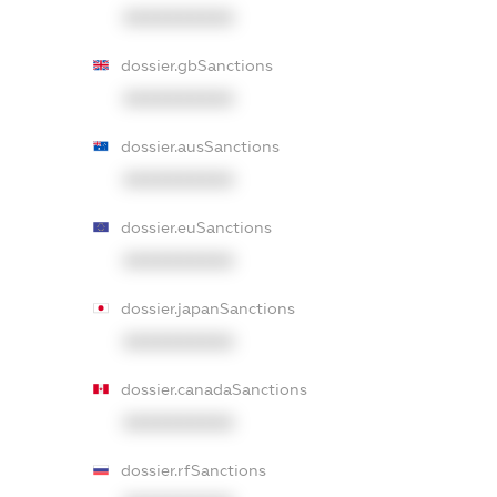
XXXXXXXXXX
dossier.gbSanctions
XXXXXXXXXX
dossier.ausSanctions
XXXXXXXXXX
dossier.euSanctions
XXXXXXXXXX
dossier.japanSanctions
XXXXXXXXXX
dossier.canadaSanctions
XXXXXXXXXX
dossier.rfSanctions