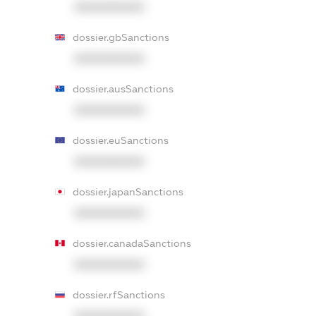
XXXXXXXXXX
dossier.gbSanctions
XXXXXXXXXX
dossier.ausSanctions
XXXXXXXXXX
dossier.euSanctions
XXXXXXXXXX
dossier.japanSanctions
XXXXXXXXXX
dossier.canadaSanctions
XXXXXXXXXX
dossier.rfSanctions