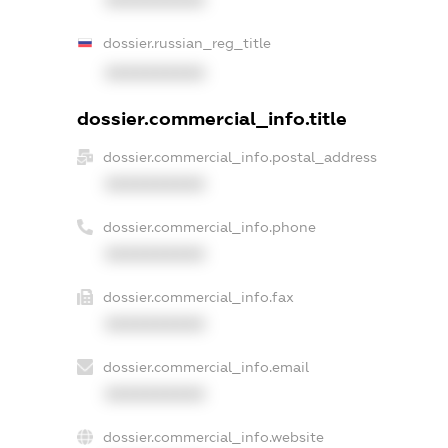
XXXXXXXXXX
dossier.russian_reg_title
XXXXXXXXXX
dossier.commercial_info.title
dossier.commercial_info.postal_address
XXXXXXXXXX
dossier.commercial_info.phone
XXXXXXXXXX
dossier.commercial_info.fax
XXXXXXXXXX
dossier.commercial_info.email
XXXXXXXXXX
dossier.commercial_info.website