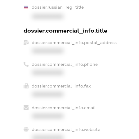
dossier.russian_reg_title
XXXXXXXXXX
dossier.commercial_info.title
dossier.commercial_info.postal_address
XXXXXXXXXX
dossier.commercial_info.phone
XXXXXXXXXX
dossier.commercial_info.fax
XXXXXXXXXX
dossier.commercial_info.email
XXXXXXXXXX
dossier.commercial_info.website
XXXXXXXXXX