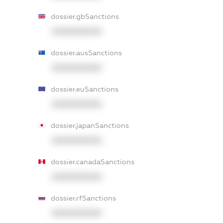
dossier.gbSanctions
XXXXXXXXXX
dossier.ausSanctions
XXXXXXXXXX
dossier.euSanctions
XXXXXXXXXX
dossier.japanSanctions
XXXXXXXXXX
dossier.canadaSanctions
XXXXXXXXXX
dossier.rfSanctions
XXXXXXXXXX