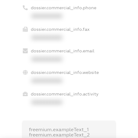
dossier.commercial_info.phone
XXXXXXXXXX
dossier.commercial_info.fax
XXXXXXXXXX
dossier.commercial_info.email
XXXXXXXXXX
dossier.commercial_info.website
XXXXXXXXXX
dossier.commercial_info.activity
XXXXXXXXXX
freemium.exampleText_1
freemium.exampleText_2