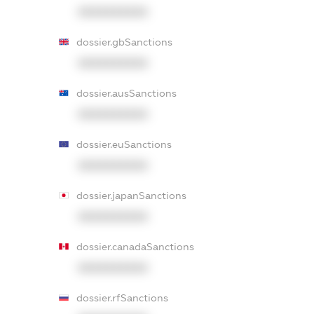
XXXXXXXXXX
dossier.gbSanctions
XXXXXXXXXX
dossier.ausSanctions
XXXXXXXXXX
dossier.euSanctions
XXXXXXXXXX
dossier.japanSanctions
XXXXXXXXXX
dossier.canadaSanctions
XXXXXXXXXX
dossier.rfSanctions