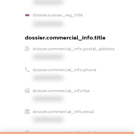
XXXXXXXXXX
dossier.russian_reg_title
XXXXXXXXXX
dossier.commercial_info.title
dossier.commercial_info.postal_address
XXXXXXXXXX
dossier.commercial_info.phone
XXXXXXXXXX
dossier.commercial_info.fax
XXXXXXXXXX
dossier.commercial_info.email
XXXXXXXXXX
dossier.commercial_info.website